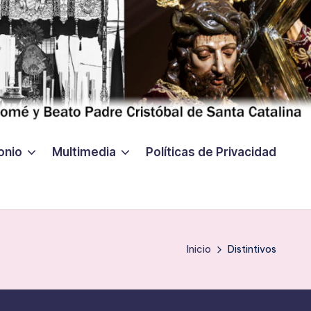
onio
Multimedia
Políticas de Privacidad
Inicio
Distintivos