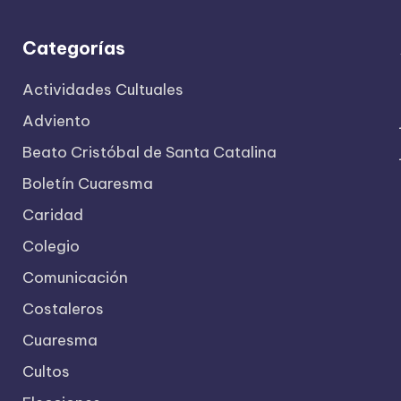
Categorías
Actividades Cultuales
Adviento
Beato Cristóbal de Santa Catalina
Boletín Cuaresma
Caridad
Colegio
Comunicación
Costaleros
Cuaresma
Cultos