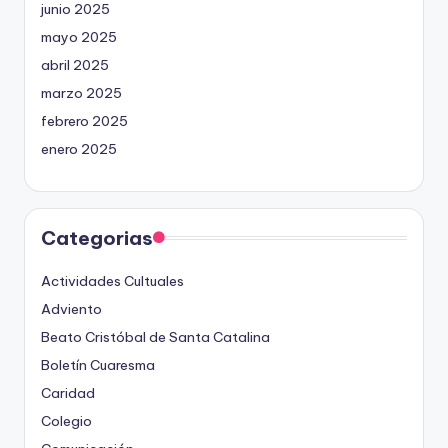
junio 2025
mayo 2025
abril 2025
marzo 2025
febrero 2025
enero 2025
Categorias
Actividades Cultuales
Adviento
Beato Cristóbal de Santa Catalina
Boletín Cuaresma
Caridad
Colegio