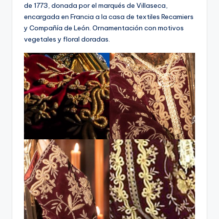
de 1773, donada por el marqués de Villaseca,
encargada en Francia a la casa de textiles Recamiers
y Compañía de León. Ornamentación con motivos
vegetales y floral doradas.