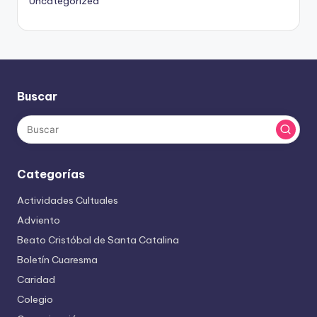
Uncategorized
Buscar
Categorías
Actividades Cultuales
Adviento
Beato Cristóbal de Santa Catalina
Boletín Cuaresma
Caridad
Colegio