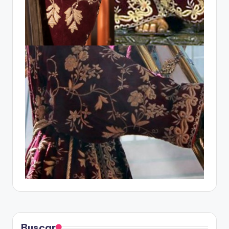
Buscar