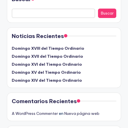
Buscar
Noticias Recientes
Domingo XVIII del Tiempo Ordinario
Domingo XVII del Tiempo Ordinario
Domingo XVI del Tiempo Ordinario
Domingo XV del Tiempo Ordinario
Domingo XIV del Tiempo Ordinario
Comentarios Recientes
A WordPress Commenter
en
Nueva página web