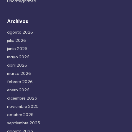
Uncategorized
Archivos
agosto 2026
julio 2026
junio 2026
mayo 2026
abril 2026
marzo 2026
febrero 2026
enero 2026
diciembre 2025
noviembre 2025
octubre 2025
septiembre 2025
agosto 2025