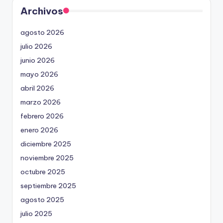
Archivos
agosto 2026
julio 2026
junio 2026
mayo 2026
abril 2026
marzo 2026
febrero 2026
enero 2026
diciembre 2025
noviembre 2025
octubre 2025
septiembre 2025
agosto 2025
julio 2025