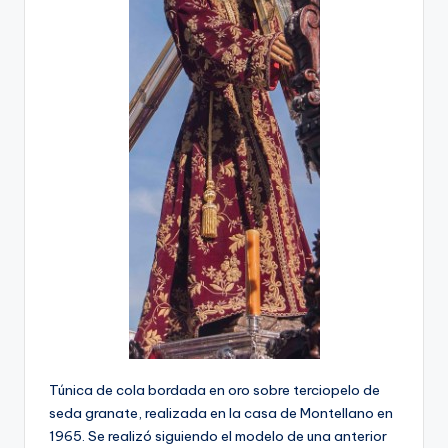
Túnica de cola bordada en oro sobre terciopelo de
seda granate, realizada en la casa de Montellano en
1965. Se realizó siguiendo el modelo de una anterior