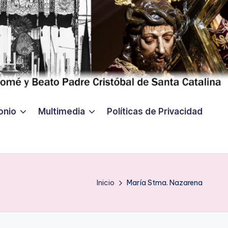
onio
Multimedia
Políticas de Privacidad
Inicio
María Stma. Nazarena