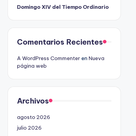
Domingo XIV del Tiempo Ordinario
Comentarios Recientes
A WordPress Commenter
en
Nueva
página web
Archivos
agosto 2026
julio 2026