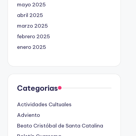
mayo 2025
abril 2025
marzo 2025
febrero 2025
enero 2025
Categorias
Actividades Cultuales
Adviento
Beato Cristóbal de Santa Catalina