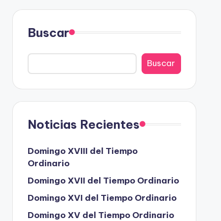
Buscar
Buscar
Noticias Recientes
Domingo XVIII del Tiempo
Ordinario
Domingo XVII del Tiempo Ordinario
Domingo XVI del Tiempo Ordinario
Domingo XV del Tiempo Ordinario