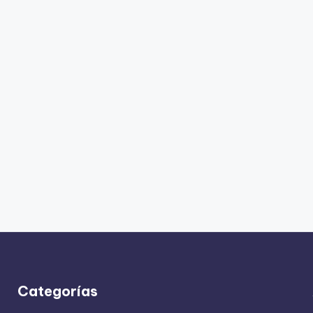
Categorías