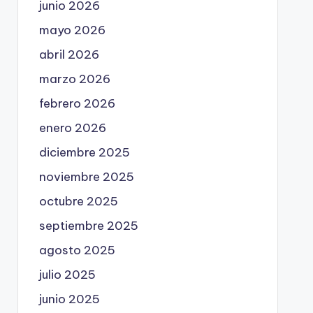
junio 2026
mayo 2026
abril 2026
marzo 2026
febrero 2026
enero 2026
diciembre 2025
noviembre 2025
octubre 2025
septiembre 2025
agosto 2025
julio 2025
junio 2025