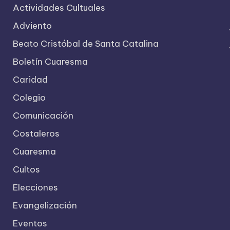
Actividades Cultuales
Adviento
Beato Cristóbal de Santa Catalina
Boletín Cuaresma
Caridad
Colegio
Comunicación
Costaleros
Cuaresma
Cultos
Elecciones
Evangelización
Eventos