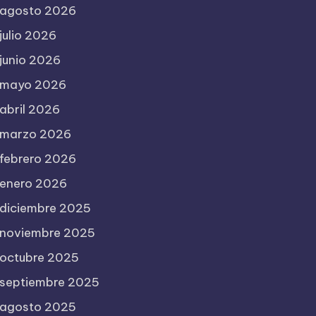
agosto 2026
julio 2026
junio 2026
mayo 2026
abril 2026
marzo 2026
febrero 2026
enero 2026
diciembre 2025
noviembre 2025
octubre 2025
septiembre 2025
agosto 2025