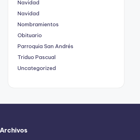
Navidad
Navidad
Nombramientos
Obituario
Parroquia San Andrés
Triduo Pascual
Uncategorized
Archivos