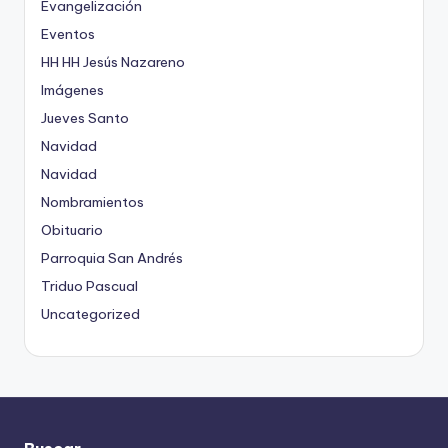
Evangelización
Eventos
HH HH Jesús Nazareno
Imágenes
Jueves Santo
Navidad
Navidad
Nombramientos
Obituario
Parroquia San Andrés
Triduo Pascual
Uncategorized