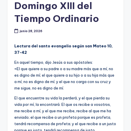
Domingo XIII del
Tiempo Ordinario
junio 28, 2026
Lectura del santo evangelio según san Mateo 10,
37-42
En aquel tiempo, dijo Jesús a sus apóstoles:
«El que quiere a su padre o a su madre más que a mí, no
es digno de mí; el que quiere a su hijo o a su hija más que
a mí, no es digno de mí; y el que no carga con su cruz y
me sigue, no es digno de mí.
El que encuentre su vida la perderá, y el que pierda su
vida por mí, la encontrará. El que os recibe a vosotros,
me recibe a mí, y el que me recibe, recibe al que me ha
enviado; el que recibe a un profeta porque es profeta,
tendrá recompensa de profeta; y el que recibe a un justo
porque es justo, tendrá recompensa de justo.