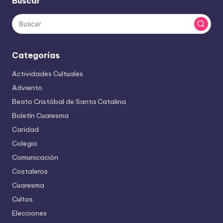
Buscar
Categorías
Actividades Cultuales
Adviento
Beato Cristóbal de Santa Catalina
Boletín Cuaresma
Caridad
Colegio
Comunicación
Costaleros
Cuaresma
Cultos
Elecciones