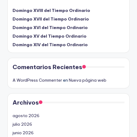
Domingo XVIII del Tiempo Ordinario
Domingo XVII del Tiempo Ordinario
Domingo XVI del Tiempo Ordinario
Domingo XV del Tiempo Ordinario
Domingo XIV del Tiempo Ordinario
Comentarios Recientes
A WordPress Commenter
en
Nueva página web
Archivos
agosto 2026
julio 2026
junio 2026