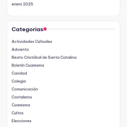
enero 2025
Categorias
Actividades Cultuales
Adviento
Beato Cristóbal de Santa Catalina
Boletín Cuaresma
Caridad
Colegio
Comunicación
Costaleros
Cuaresma
Cultos
Elecciones