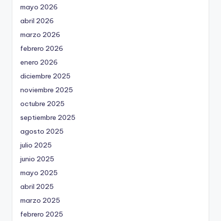
mayo 2026
abril 2026
marzo 2026
febrero 2026
enero 2026
diciembre 2025
noviembre 2025
octubre 2025
septiembre 2025
agosto 2025
julio 2025
junio 2025
mayo 2025
abril 2025
marzo 2025
febrero 2025