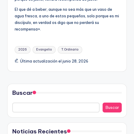
El que dé a beber, aunque no sea más que un vaso de
agua fresca, a uno de estos pequeños, solo porque es mi
discípulo, en verdad os digo que no perderá su
recompensa».
Etiquetas:
2026
Evangelio
T.Ordinario
Última actualización el junio 28, 2026
Buscar
Buscar
Noticias Recientes