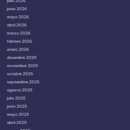
julio 2026
junio 2026
mayo 2026
abril 2026
marzo 2026
febrero 2026
enero 2026
diciembre 2025
noviembre 2025
octubre 2025
septiembre 2025
agosto 2025
julio 2025
junio 2025
mayo 2025
abril 2025