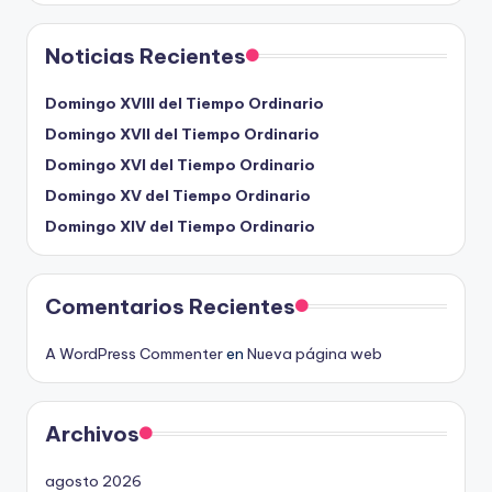
Noticias Recientes
Domingo XVIII del Tiempo Ordinario
Domingo XVII del Tiempo Ordinario
Domingo XVI del Tiempo Ordinario
Domingo XV del Tiempo Ordinario
Domingo XIV del Tiempo Ordinario
Comentarios Recientes
A WordPress Commenter
en
Nueva página web
Archivos
agosto 2026