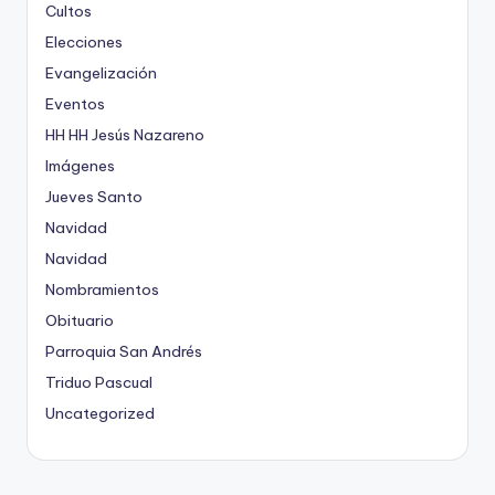
Cultos
Elecciones
Evangelización
Eventos
HH HH Jesús Nazareno
Imágenes
Jueves Santo
Navidad
Navidad
Nombramientos
Obituario
Parroquia San Andrés
Triduo Pascual
Uncategorized