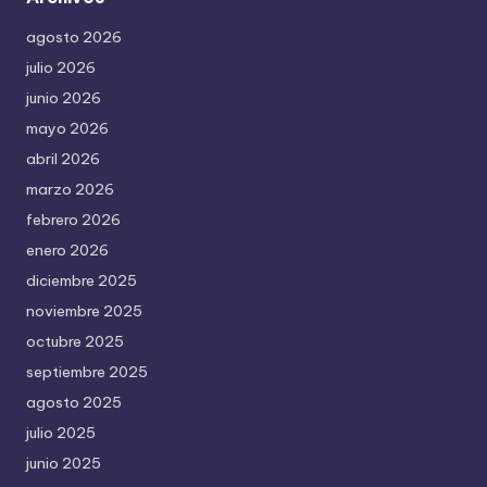
agosto 2026
julio 2026
junio 2026
mayo 2026
abril 2026
marzo 2026
febrero 2026
enero 2026
diciembre 2025
noviembre 2025
octubre 2025
septiembre 2025
agosto 2025
julio 2025
junio 2025