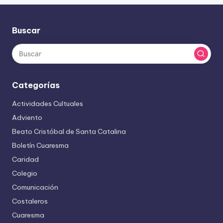
Buscar
Categorías
Actividades Cultuales
Adviento
Beato Cristóbal de Santa Catalina
Boletín Cuaresma
Caridad
Colegio
Comunicación
Costaleros
Cuaresma