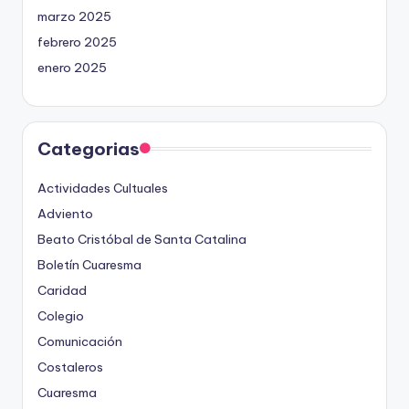
marzo 2025
febrero 2025
enero 2025
Categorias
Actividades Cultuales
Adviento
Beato Cristóbal de Santa Catalina
Boletín Cuaresma
Caridad
Colegio
Comunicación
Costaleros
Cuaresma