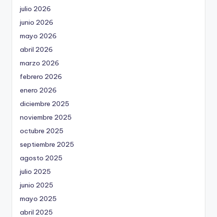
julio 2026
junio 2026
mayo 2026
abril 2026
marzo 2026
febrero 2026
enero 2026
diciembre 2025
noviembre 2025
octubre 2025
septiembre 2025
agosto 2025
julio 2025
junio 2025
mayo 2025
abril 2025