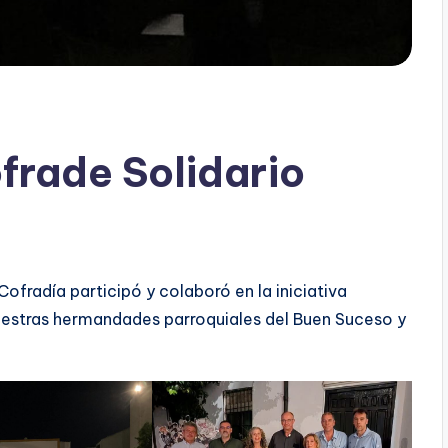
frade Solidario
Cofradía participó y colaboró en la iniciativa
uestras hermandades parroquiales del Buen Suceso y