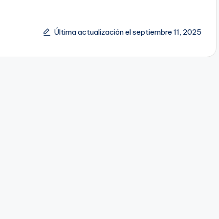
Última actualización el septiembre 11, 2025