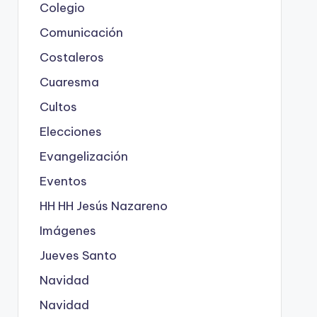
Colegio
Comunicación
Costaleros
Cuaresma
Cultos
Elecciones
Evangelización
Eventos
HH HH Jesús Nazareno
Imágenes
Jueves Santo
Navidad
Navidad