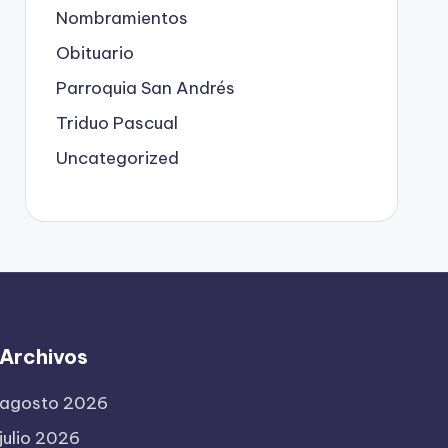
Nombramientos
Obituario
Parroquia San Andrés
Triduo Pascual
Uncategorized
Archivos
agosto 2026
julio 2026