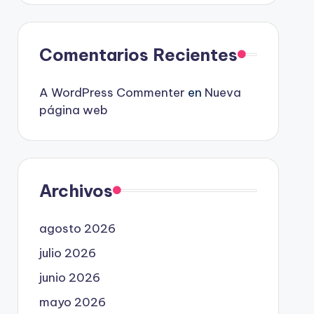
Comentarios Recientes
A WordPress Commenter
en
Nueva
página web
Archivos
agosto 2026
julio 2026
junio 2026
mayo 2026