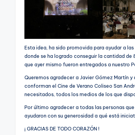
Esta idea, ha sido promovida para ayudar a las
donde se ha logrado conseguir la cantidad de 8
que ayer mismo fueron entregados a nuestro P
Queremos agradecer a Javier Gómez Martín y 
conforman el Cine de Verano Coliseo San André
necesitados, todos los medios de los que disp
Por último agradecer a todas las personas que 
ayudaron con su generosidad a qué está iniciat
¡ GRACIAS DE TODO CORAZÓN !