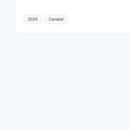
2025
Caridad
Etiquetas: