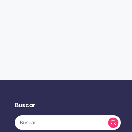
Buscar