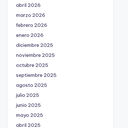
abril 2026
marzo 2026
febrero 2026
enero 2026
diciembre 2025
noviembre 2025
octubre 2025
septiembre 2025
agosto 2025
julio 2025
junio 2025
mayo 2025
abril 2025