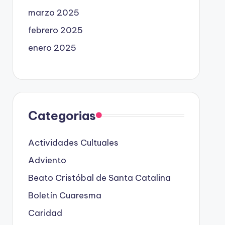
marzo 2025
febrero 2025
enero 2025
Categorias
Actividades Cultuales
Adviento
Beato Cristóbal de Santa Catalina
Boletín Cuaresma
Caridad