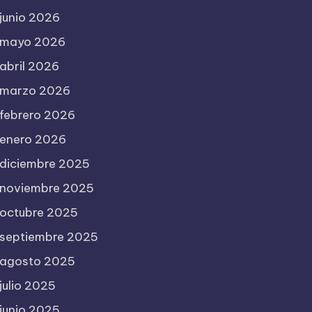
junio 2026
mayo 2026
abril 2026
marzo 2026
febrero 2026
enero 2026
diciembre 2025
noviembre 2025
octubre 2025
septiembre 2025
agosto 2025
julio 2025
junio 2025