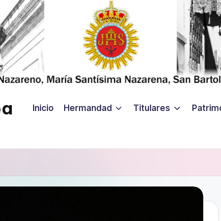
ba
Inicio
Hermandad
Titulares
Patrim