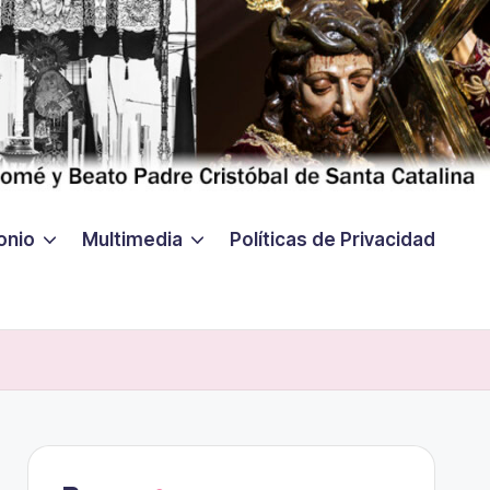
onio
Multimedia
Políticas de Privacidad