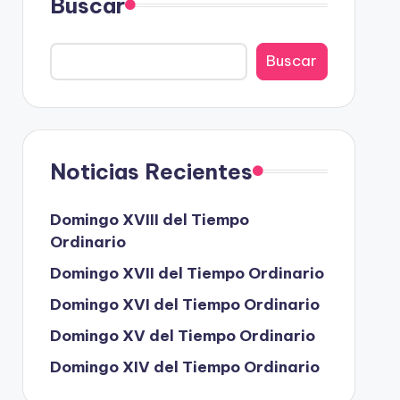
Buscar
Buscar
Noticias Recientes
Domingo XVIII del Tiempo
Ordinario
Domingo XVII del Tiempo Ordinario
Domingo XVI del Tiempo Ordinario
Domingo XV del Tiempo Ordinario
Domingo XIV del Tiempo Ordinario