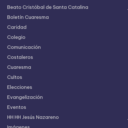
Beato Cristóbal de Santa Catalina
Boletín Cuaresma
Caridad
Colegio
Comunicación
Costaleros
Cuaresma
Cultos
Elecciones
Evangelización
Eventos
HH HH Jesús Nazareno
Imágenes