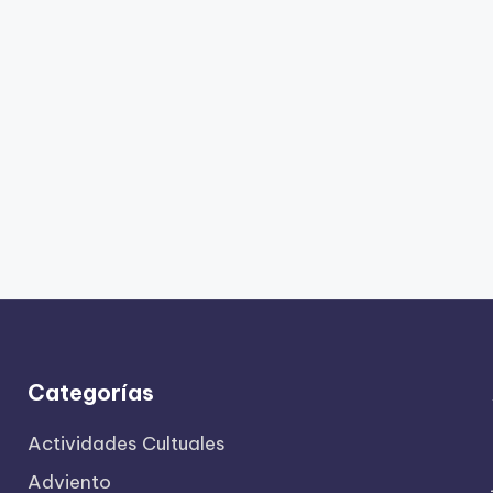
Categorías
Actividades Cultuales
Adviento