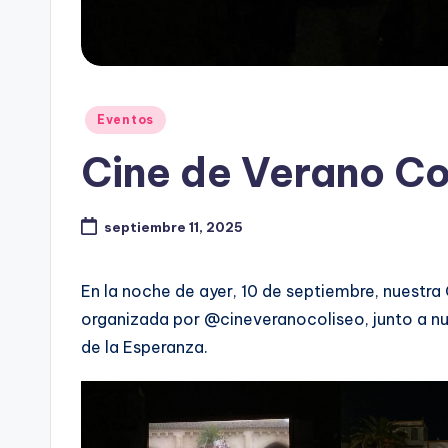
Publicado
Eventos
en
Cine de Verano Co
septiembre 11, 2025
En la noche de ayer, 10 de septiembre, nuestra 
organizada por @cineveranocoliseo, junto a n
de la Esperanza.