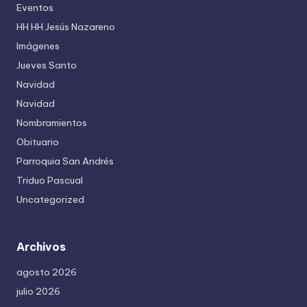
Eventos
HH HH Jesús Nazareno
Imágenes
Jueves Santo
Navidad
Navidad
Nombramientos
Obituario
Parroquia San Andrés
Triduo Pascual
Uncategorized
Archivos
agosto 2026
julio 2026