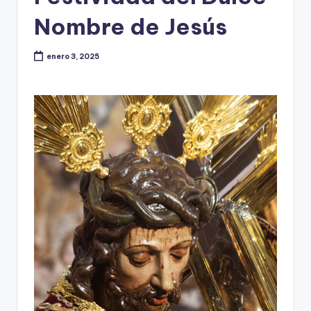
Nombre de Jesús
enero 3, 2025