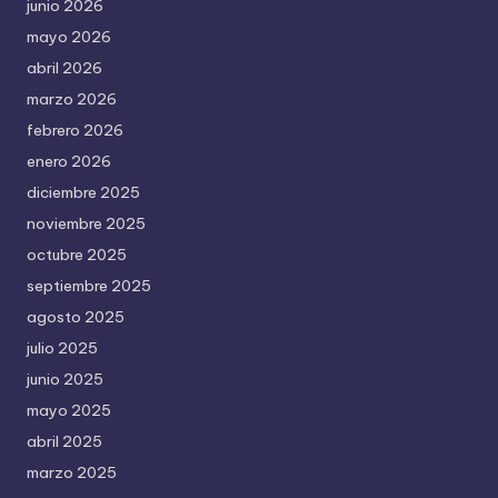
junio 2026
mayo 2026
abril 2026
marzo 2026
febrero 2026
enero 2026
diciembre 2025
noviembre 2025
octubre 2025
septiembre 2025
agosto 2025
julio 2025
junio 2025
mayo 2025
abril 2025
marzo 2025