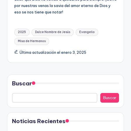
por nuestras venas la savia del amor eterno de Dios y
eso se nos tiene que notar!
Etiquetas:
2025
Dulce Nombre de Jesús
Evangelio
Misa de Hermanos
Última actualización el enero 3, 2025
Buscar
Buscar
Noticias Recientes