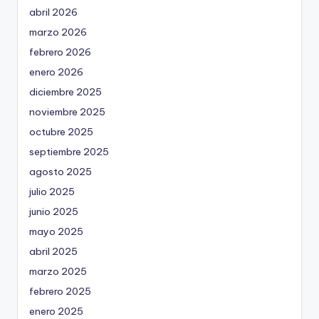
abril 2026
marzo 2026
febrero 2026
enero 2026
diciembre 2025
noviembre 2025
octubre 2025
septiembre 2025
agosto 2025
julio 2025
junio 2025
mayo 2025
abril 2025
marzo 2025
febrero 2025
enero 2025