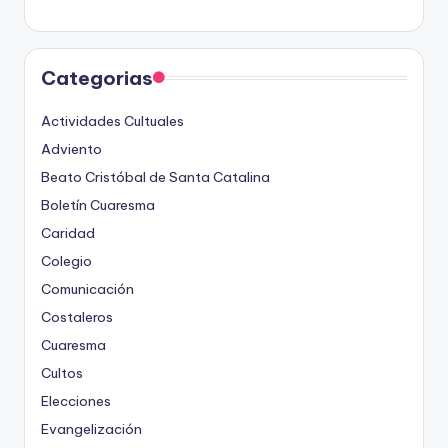
Categorias
Actividades Cultuales
Adviento
Beato Cristóbal de Santa Catalina
Boletín Cuaresma
Caridad
Colegio
Comunicación
Costaleros
Cuaresma
Cultos
Elecciones
Evangelización