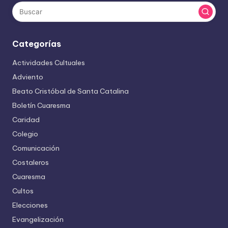
Categorías
Actividades Cultuales
Adviento
Beato Cristóbal de Santa Catalina
Boletín Cuaresma
Caridad
Colegio
Comunicación
Costaleros
Cuaresma
Cultos
Elecciones
Evangelización