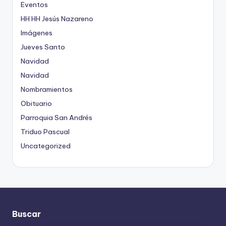
Eventos
HH HH Jesús Nazareno
Imágenes
Jueves Santo
Navidad
Navidad
Nombramientos
Obituario
Parroquia San Andrés
Triduo Pascual
Uncategorized
Buscar