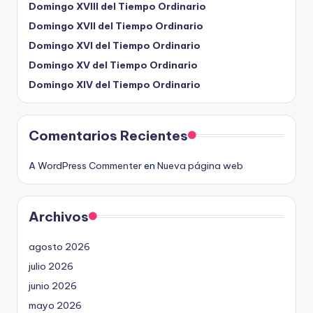
Domingo XVIII del Tiempo Ordinario
Domingo XVII del Tiempo Ordinario
Domingo XVI del Tiempo Ordinario
Domingo XV del Tiempo Ordinario
Domingo XIV del Tiempo Ordinario
Comentarios Recientes
A WordPress Commenter
en
Nueva página web
Archivos
agosto 2026
julio 2026
junio 2026
mayo 2026