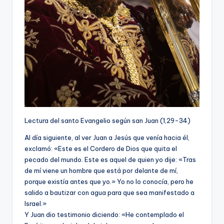
Lectura del santo Evangelio según san Juan (1,29-34)
Al día siguiente, al ver Juan a Jesús que venía hacia él,
exclamó: «Este es el Cordero de Dios que quita el
pecado del mundo. Este es aquel de quien yo dije: «Tras
de mí viene un hombre que está por delante de mí,
porque existía antes que yo.» Yo no lo conocía, pero he
salido a bautizar con agua para que sea manifestado a
Israel.»
Y Juan dio testimonio diciendo: «He contemplado el