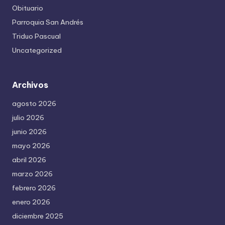
Obituario
Parroquia San Andrés
Triduo Pascual
Uncategorized
Archivos
agosto 2026
julio 2026
junio 2026
mayo 2026
abril 2026
marzo 2026
febrero 2026
enero 2026
diciembre 2025