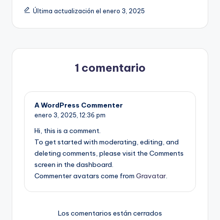
Última actualización el enero 3, 2025
1 comentario
A WordPress Commenter
enero 3, 2025,
12:36 pm
Hi, this is a comment.
To get started with moderating, editing, and
deleting comments, please visit the Comments
screen in the dashboard.
Commenter avatars come from
Gravatar
.
Los comentarios están cerrados