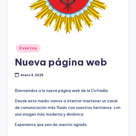
Publicado
Eventos
en
Nueva página web
enero 3, 2025
Bienvenidos a la nueva página web de la Cofradía.
Desde este medio vamos a intentar mantener un canal
de comunicación más fluido con nuestros hermanos, con
una imagen más moderna y dinámica.
Esperamos que sea de vuestro agrado.