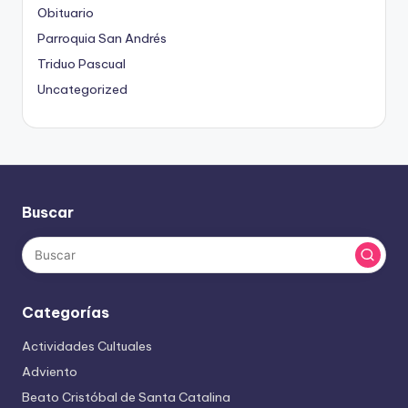
Obituario
Parroquia San Andrés
Triduo Pascual
Uncategorized
Buscar
Categorías
Actividades Cultuales
Adviento
Beato Cristóbal de Santa Catalina