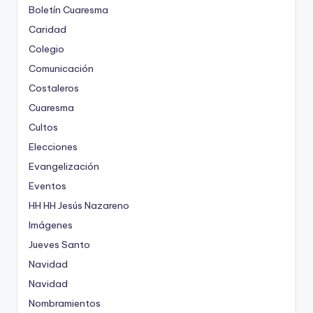
Boletín Cuaresma
Caridad
Colegio
Comunicación
Costaleros
Cuaresma
Cultos
Elecciones
Evangelización
Eventos
HH HH Jesús Nazareno
Imágenes
Jueves Santo
Navidad
Navidad
Nombramientos