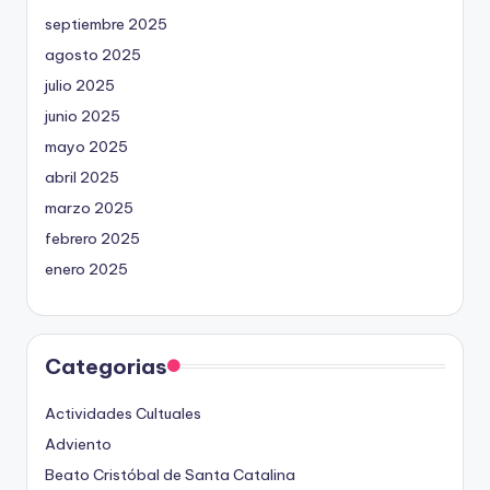
septiembre 2025
agosto 2025
julio 2025
junio 2025
mayo 2025
abril 2025
marzo 2025
febrero 2025
enero 2025
Categorias
Actividades Cultuales
Adviento
Beato Cristóbal de Santa Catalina