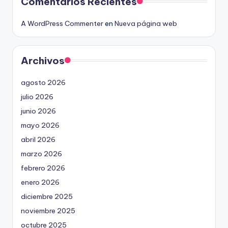
Comentarios Recientes
A WordPress Commenter
en
Nueva página web
Archivos
agosto 2026
julio 2026
junio 2026
mayo 2026
abril 2026
marzo 2026
febrero 2026
enero 2026
diciembre 2025
noviembre 2025
octubre 2025