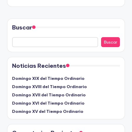
Buscar
Buscar
Noticias Recientes
Domingo XIX del Tiempo Ordinario
Domingo XVIII del Tiempo Ordinario
Domingo XVII del Tiempo Ordinario
Domingo XVI del Tiempo Ordinario
Domingo XV del Tiempo Ordinario