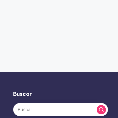
Buscar