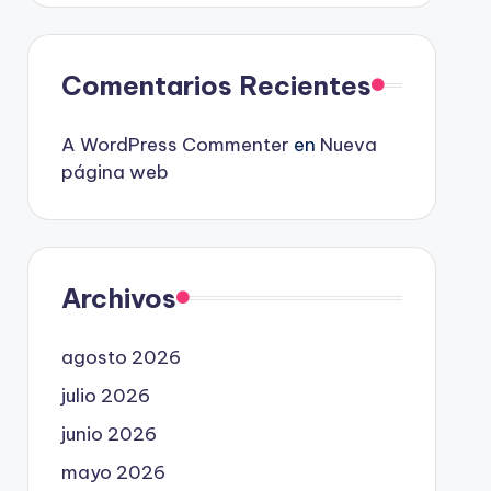
Comentarios Recientes
A WordPress Commenter
en
Nueva
página web
Archivos
agosto 2026
julio 2026
junio 2026
mayo 2026