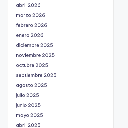
abril 2026
marzo 2026
febrero 2026
enero 2026
diciembre 2025
noviembre 2025
octubre 2025
septiembre 2025
agosto 2025
julio 2025
junio 2025
mayo 2025
abril 2025