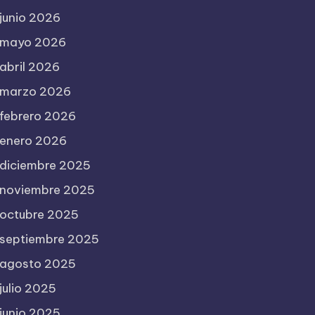
junio 2026
mayo 2026
abril 2026
marzo 2026
febrero 2026
enero 2026
diciembre 2025
noviembre 2025
octubre 2025
septiembre 2025
agosto 2025
julio 2025
junio 2025