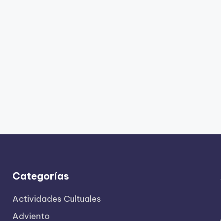
Categorías
Actividades Cultuales
Adviento