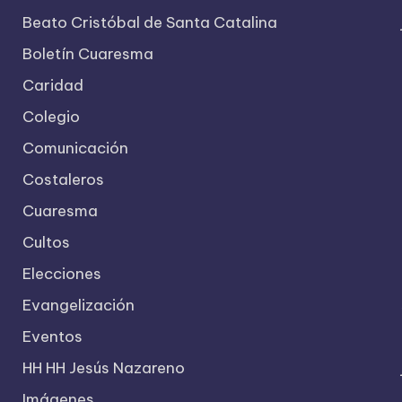
Beato Cristóbal de Santa Catalina
Boletín Cuaresma
Caridad
Colegio
Comunicación
Costaleros
Cuaresma
Cultos
Elecciones
Evangelización
Eventos
HH HH Jesús Nazareno
Imágenes