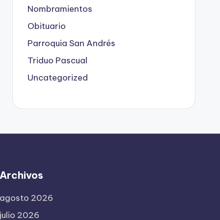
Nombramientos
Obituario
Parroquia San Andrés
Triduo Pascual
Uncategorized
Archivos
agosto 2026
julio 2026