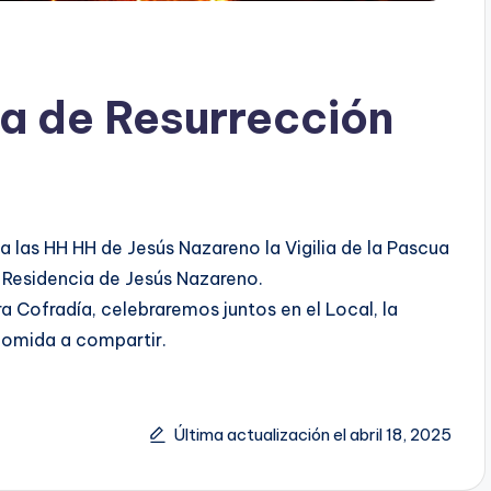
ua de Resurrección
 las HH HH de Jesús Nazareno la Vigilia de la Pascua
la Residencia de Jesús Nazareno.
 Cofradía, celebraremos juntos en el Local, la
 comida a compartir.
Última actualización el abril 18, 2025