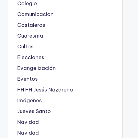
Colegio
Comunicación
Costaleros
Cuaresma
Cultos
Elecciones
Evangelización
Eventos
HH HH Jesús Nazareno
Imágenes
Jueves Santo
Navidad
Navidad