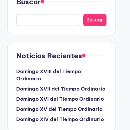
Buscar
Buscar
Noticias Recientes
Domingo XVIII del Tiempo
Ordinario
Domingo XVII del Tiempo Ordinario
Domingo XVI del Tiempo Ordinario
Domingo XV del Tiempo Ordinario
Domingo XIV del Tiempo Ordinario