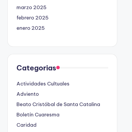
marzo 2025
febrero 2025
enero 2025
Categorias
Actividades Cultuales
Adviento
Beato Cristóbal de Santa Catalina
Boletín Cuaresma
Caridad