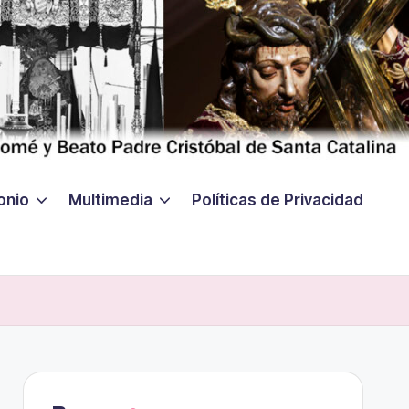
onio
Multimedia
Políticas de Privacidad