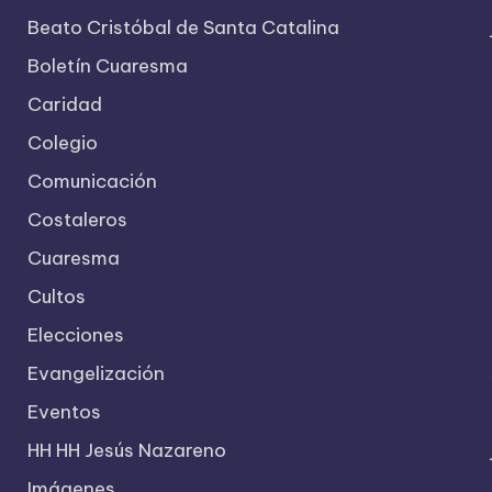
Beato Cristóbal de Santa Catalina
Boletín Cuaresma
Caridad
Colegio
Comunicación
Costaleros
Cuaresma
Cultos
Elecciones
Evangelización
Eventos
HH HH Jesús Nazareno
Imágenes