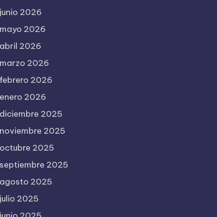
junio 2026
mayo 2026
abril 2026
marzo 2026
febrero 2026
enero 2026
diciembre 2025
noviembre 2025
octubre 2025
septiembre 2025
agosto 2025
julio 2025
junio 2025