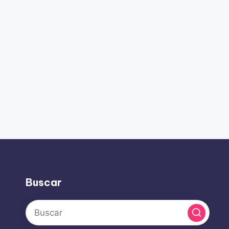
Buscar