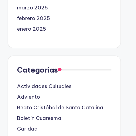
marzo 2025
febrero 2025
enero 2025
Categorias
Actividades Cultuales
Adviento
Beato Cristóbal de Santa Catalina
Boletín Cuaresma
Caridad