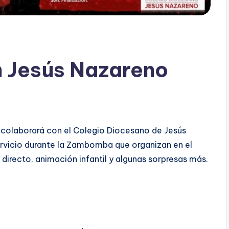
n Jesús Nazareno
 colaborará con el Colegio Diocesano de Jesús
ervicio durante la Zambomba que organizan en el
directo, animación infantil y algunas sorpresas más.