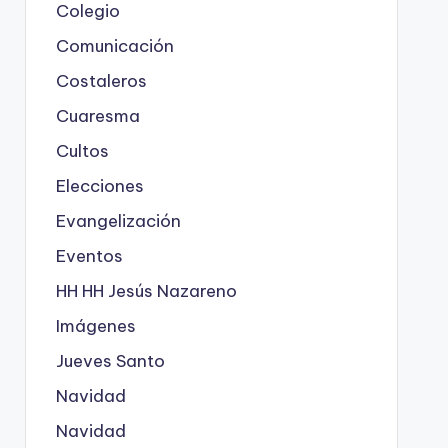
Colegio
Comunicación
Costaleros
Cuaresma
Cultos
Elecciones
Evangelización
Eventos
HH HH Jesús Nazareno
Imágenes
Jueves Santo
Navidad
Navidad