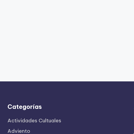
Categorías
Actividades Cultuales
Adviento