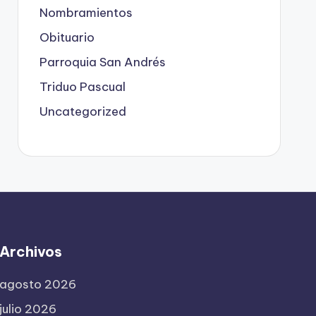
Nombramientos
Obituario
Parroquia San Andrés
Triduo Pascual
Uncategorized
Archivos
agosto 2026
julio 2026