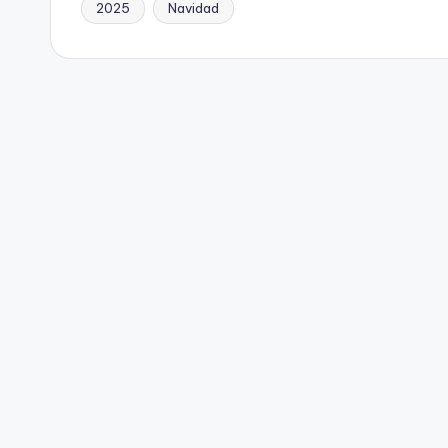
2025
Navidad
Etiquetas: