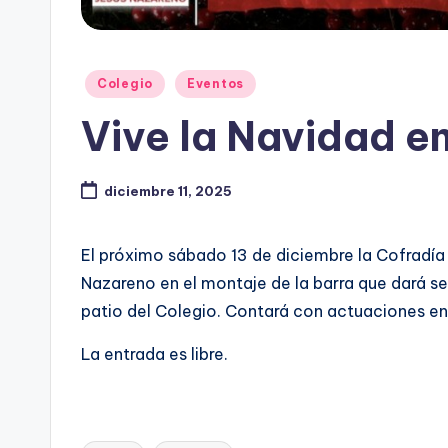
Publicado
Colegio
Eventos
en
Vive la Navidad e
diciembre 11, 2025
El próximo sábado 13 de diciembre la Cofradía
Nazareno en el montaje de la barra que dará s
patio del Colegio. Contará con actuaciones en 
La entrada es libre.