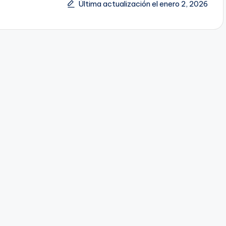
Última actualización el enero 2, 2026