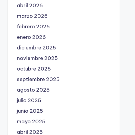
abril 2026
marzo 2026
febrero 2026
enero 2026
diciembre 2025
noviembre 2025
octubre 2025
septiembre 2025
agosto 2025
julio 2025
junio 2025
mayo 2025
abril 2025