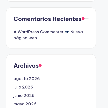
Comentarios Recientes
A WordPress Commenter
en
Nueva
página web
Archivos
agosto 2026
julio 2026
junio 2026
mayo 2026