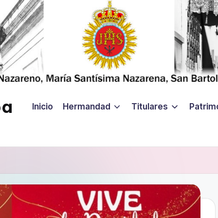
ba
Inicio
Hermandad
Titulares
Patrim