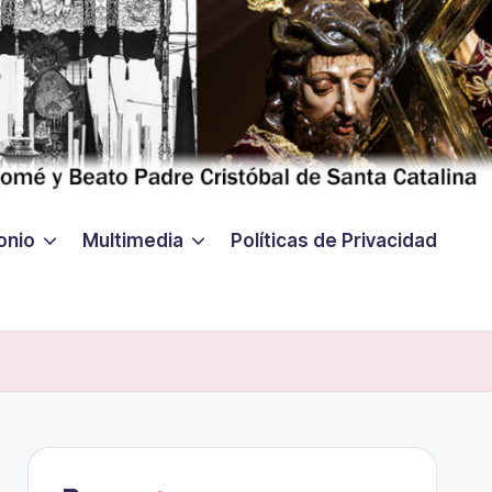
onio
Multimedia
Políticas de Privacidad