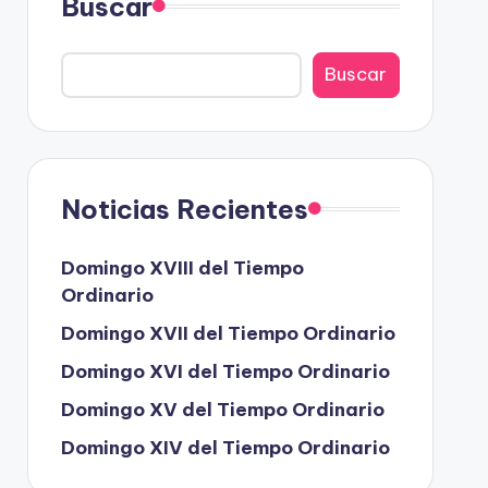
Buscar
Buscar
Noticias Recientes
Domingo XVIII del Tiempo
Ordinario
Domingo XVII del Tiempo Ordinario
Domingo XVI del Tiempo Ordinario
Domingo XV del Tiempo Ordinario
Domingo XIV del Tiempo Ordinario