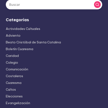
Categorías
Actividades Cultuales
Adviento
Beato Cristóbal de Santa Catalina
Boletín Cuaresma
Caridad
Colegio
Comunicación
Costaleros
Cuaresma
Cultos
Elecciones
Evangelización