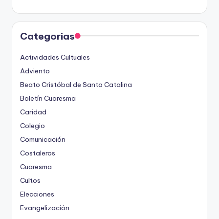
Categorias
Actividades Cultuales
Adviento
Beato Cristóbal de Santa Catalina
Boletín Cuaresma
Caridad
Colegio
Comunicación
Costaleros
Cuaresma
Cultos
Elecciones
Evangelización