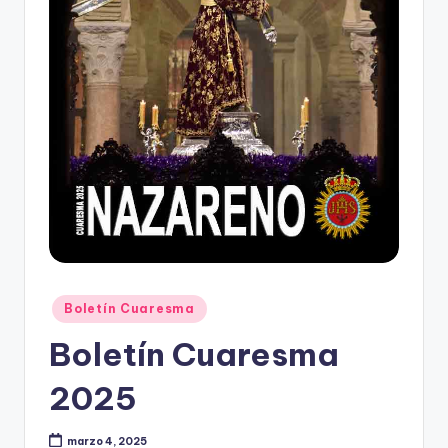
Publicado
Boletín Cuaresma
en
Boletín Cuaresma
2025
marzo 4, 2025