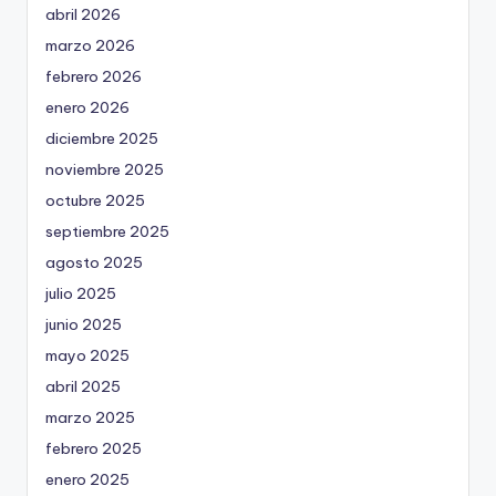
abril 2026
marzo 2026
febrero 2026
enero 2026
diciembre 2025
noviembre 2025
octubre 2025
septiembre 2025
agosto 2025
julio 2025
junio 2025
mayo 2025
abril 2025
marzo 2025
febrero 2025
enero 2025