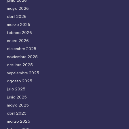
junio 2026
mayo 2026
abril 2026
marzo 2026
febrero 2026
enero 2026
diciembre 2025
noviembre 2025
octubre 2025
septiembre 2025
agosto 2025
julio 2025
junio 2025
mayo 2025
abril 2025
marzo 2025