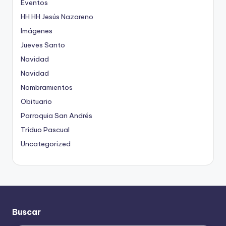
Eventos
HH HH Jesús Nazareno
Imágenes
Jueves Santo
Navidad
Navidad
Nombramientos
Obituario
Parroquia San Andrés
Triduo Pascual
Uncategorized
Buscar