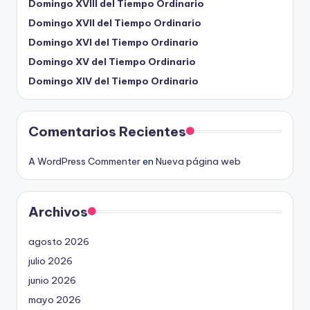
Domingo XVIII del Tiempo Ordinario
Domingo XVII del Tiempo Ordinario
Domingo XVI del Tiempo Ordinario
Domingo XV del Tiempo Ordinario
Domingo XIV del Tiempo Ordinario
Comentarios Recientes
A WordPress Commenter
en
Nueva página web
Archivos
agosto 2026
julio 2026
junio 2026
mayo 2026