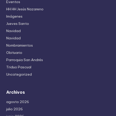
Eventos
HH HH Jesús Nazareno
Imágenes
Jueves Santo
Navidad
Navidad
Nombramientos
Obituario
Parroquia San Andrés
Triduo Pascual
Uncategorized
Archivos
agosto 2026
julio 2026