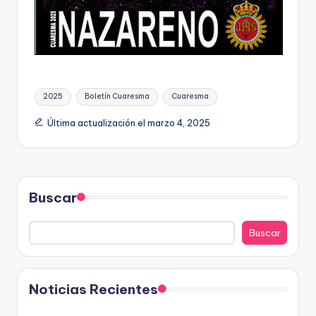
Etiquetas:
2025
Boletín Cuaresma
Cuaresma
Última actualización el marzo 4, 2025
Buscar
Buscar
Noticias Recientes